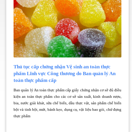
Thủ tục cấp chứng nhận Vệ sinh an toàn thực
phẩm Lĩnh vực Công thương do Ban quản lý An
toàn thực phẩm cấp
Ban quản lý An toàn thực phẩm cấp giấy chứng nhận cơ sở đủ điều
kiện an toàn thực phẩm cho các cơ sở sản xuất, kinh doanh rượu,
bia, nước giải khát, sữa chế biến, dầu thực vật, sản phẩm chế biến
bột và tinh bột, mứt, bánh kẹo, dụng cụ, vật liệu bao gói, chứ đựng
thực phẩm