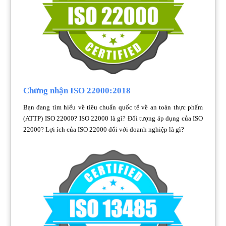
Chứng nhận ISO 22000:2018
Bạn đang tìm hiểu về tiêu chuẩn quốc tế về an toàn thực phẩm
(ATTP) ISO 22000? ISO 22000 là gì? Đối tượng áp dụng của ISO
22000? Lợi ích của ISO 22000 đối với doanh nghiệp là gì?