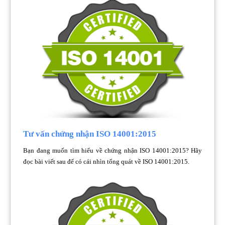
Tư vấn chứng nhận ISO 14001:2015
Bạn đang muốn tìm hiểu về chứng nhận ISO 14001:2015? Hãy
đọc bài viết sau để có cái nhìn tổng quát về ISO 14001:2015.