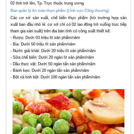
02 tỉnh trở lên, Tp. Trực thuộc trung ương
Ban quản lý An toàn thực phẩm (Lĩnh vực Công thương)
Các cơ sở sản xuất, chế biến thực phẩm (trừ trường hợp sản
xuất ban đầu nhỏ lẻ: cơ sở chỉ có 02 lao động trở xuống trực tiếp
tham gia sản xuất) trên địa bàn tỉnh có công suất thiết kế:
- Rượu: Dưới 03 triệu lít sản phẩm/năm
- Bia: Dưới 50 triệu lít sản phẩm/năm
- Nước giải khát: Dưới 20 triệu lít sản phẩm/năm
- Sữa chế biến: Dưới 20 ngàn lít sản phẩm/năm
- Dầu thực vật: Dưới 50 ngàn tấn sản phẩm/năm
- Bánh kẹo: Dưới 20 ngàn tấn sản phẩm/năm
- Bột và tinh bột: Dưới 100 ngàn tấn sản phẩm/năm