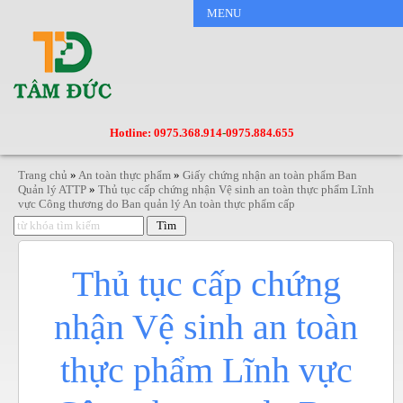
MENU
Hotline: 0975.368.914
-
0975.884.655
Trang chủ
»
An toàn thực phẩm
»
Giấy chứng nhận an toàn phẩm Ban
Quản lý ATTP
»
Thủ tục cấp chứng nhận Vệ sinh an toàn thực phẩm Lĩnh
vực Công thương do Ban quản lý An toàn thực phẩm cấp
Thủ tục cấp chứng
nhận Vệ sinh an toàn
thực phẩm Lĩnh vực