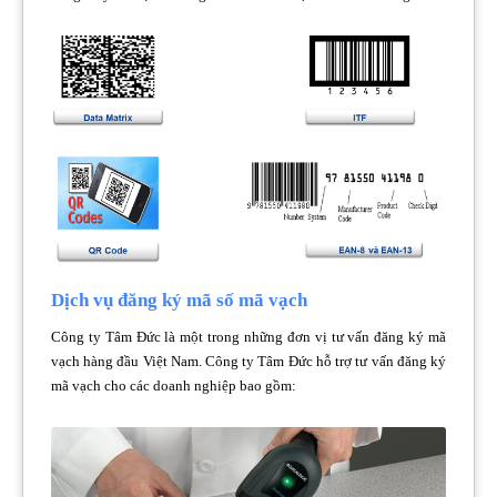
Dịch vụ đăng ký mã số mã vạch
Công ty Tâm Đức là một trong những đơn vị tư vấn đăng ký mã
vạch hàng đầu Việt Nam. Công ty Tâm Đức hỗ trợ tư vấn đăng ký
mã vạch cho các doanh nghiệp bao gồm: