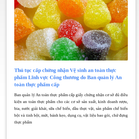
Thủ tục cấp chứng nhận Vệ sinh an toàn thực
phẩm Lĩnh vực Công thương do Ban quản lý An
toàn thực phẩm cấp
Ban quản lý An toàn thực phẩm cấp giấy chứng nhận cơ sở đủ điều
kiện an toàn thực phẩm cho các cơ sở sản xuất, kinh doanh rượu,
bia, nước giải khát, sữa chế biến, dầu thực vật, sản phẩm chế biến
bột và tinh bột, mứt, bánh kẹo, dụng cụ, vật liệu bao gói, chứ đựng
thực phẩm