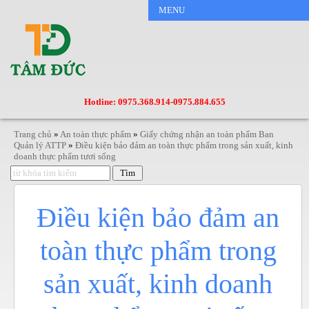
MENU
Hotline: 0975.368.914
-
0975.884.655
Trang chủ
»
An toàn thực phẩm
»
Giấy chứng nhận an toàn phẩm Ban
Quản lý ATTP
»
Điều kiện bảo đảm an toàn thực phẩm trong sản xuất, kinh
doanh thực phẩm tươi sống
Điều kiện bảo đảm an
toàn thực phẩm trong
sản xuất, kinh doanh