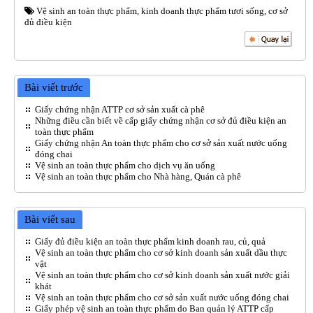
Vệ sinh an toàn thực phẩm
,
kinh doanh thực phẩm tươi sống
,
cơ sở
đủ điều kiện
Bài viết trước
Giấy chứng nhận ATTP cơ sở sản xuất cà phê
Những điều cần biết về cấp giấy chứng nhận cơ sở đủ điều kiện an
toàn thực phẩm
Giấy chứng nhận An toàn thực phẩm cho cơ sở sản xuất nước uống
đóng chai
Vệ sinh an toàn thực phẩm cho dịch vụ ăn uống
Vệ sinh an toàn thực phẩm cho Nhà hàng, Quán cà phê
Bài viết sau
Giấy đủ điều kiện an toàn thực phẩm kinh doanh rau, củ, quả
Vệ sinh an toàn thực phẩm cho cơ sở kinh doanh sản xuất dầu thực
vật
Vệ sinh an toàn thực phẩm cho cơ sở kinh doanh sản xuất nước giải
khát
Vệ sinh an toàn thực phẩm cho cơ sở sản xuất nước uống đóng chai
Giấy phép vệ sinh an toàn thực phẩm do Ban quản lý ATTP cấp